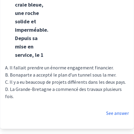
craie bleue,
une roche
solide et
imperméable.
Depuis sa
mise en
service, le 1
Il fallait prendre un énorme engagement financier.
Bonaparte a accepté le plan d’un tunnel sous la mer.
Il y a eu beaucoup de projets différents dans les deux pays.
La Grande-Bretagne a commencé des travaux plusieurs
fois.
See answer