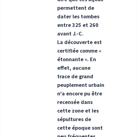
permettent de
dater les tombes
entre 325 et 260
avant J.-C.
La découverte est
certifiée comme «
étonnante ». En
effet, aucune
trace de grand
peuplement urbain
n'a encore pu être
recensée dans
cette zone et les
sépultures de
cette époque sont
peu fréquentes.