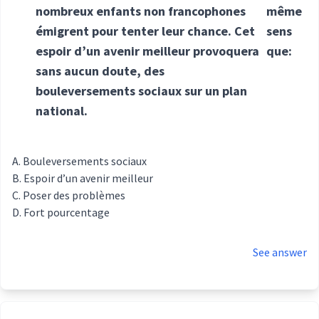
nombreux enfants non francophones
même
émigrent pour tenter leur chance. Cet
sens
espoir d’un avenir meilleur provoquera
que:
sans aucun doute, des
bouleversements sociaux sur un plan
national.
Bouleversements sociaux
Espoir d’un avenir meilleur
Poser des problèmes
Fort pourcentage
See answer