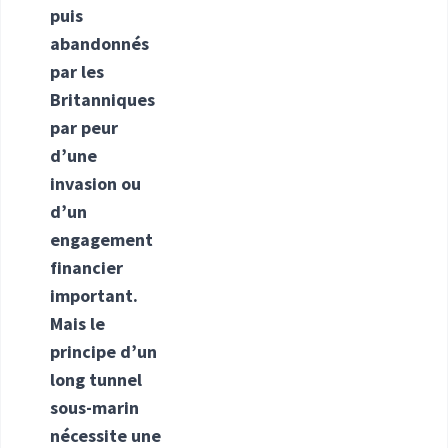
puis
abandonnés
par les
Britanniques
par peur
d’une
invasion ou
d’un
engagement
financier
important.
Mais le
principe d’un
long tunnel
sous-marin
nécessite une