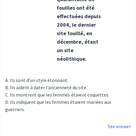
fouilles ont été
effectuées depuis
2004, le dernier
site fouillé, en
décembre, étant
un site
néolithique.
Ils sont d’un style étonnant.
Ils aident à dater l’ancienneté du site.
Ils montrent que les femmes étaient coquettes.
Ils indiquent que les femmes étaient mariées aux
guerriers.
See answer