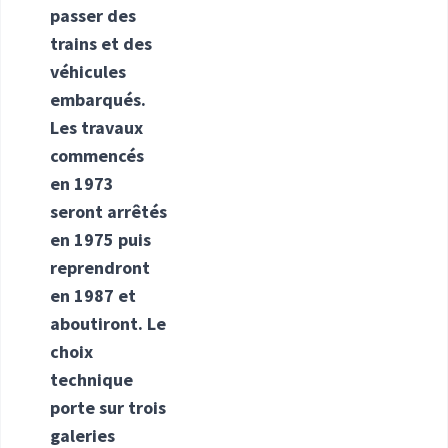
passer des
trains et des
véhicules
embarqués.
Les travaux
commencés
en 1973
seront arrêtés
en 1975 puis
reprendront
en 1987 et
aboutiront. Le
choix
technique
porte sur trois
galeries