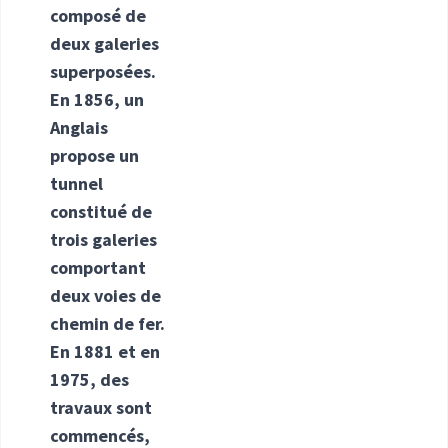
composé de
deux galeries
superposées.
En 1856, un
Anglais
propose un
tunnel
constitué de
trois galeries
comportant
deux voies de
chemin de fer.
En 1881 et en
1975, des
travaux sont
commencés,