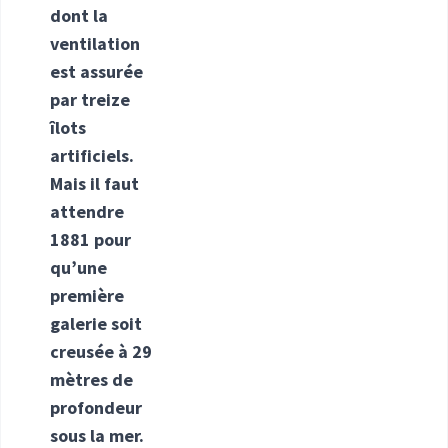
dont la
ventilation
est assurée
par treize
îlots
artificiels.
Mais il faut
attendre
1881 pour
qu’une
première
galerie soit
creusée à 29
mètres de
profondeur
sous la mer.