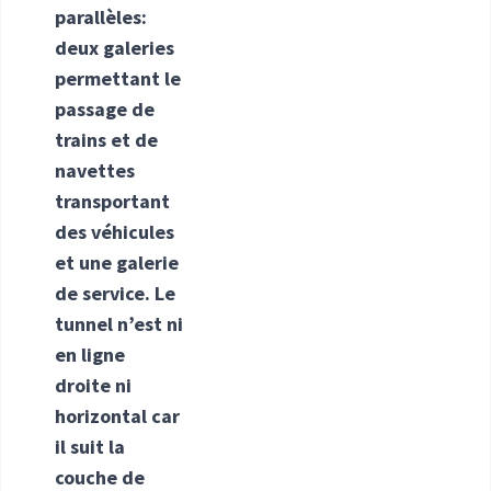
parallèles:
deux galeries
permettant le
passage de
trains et de
navettes
transportant
des véhicules
et une galerie
de service. Le
tunnel n’est ni
en ligne
droite ni
horizontal car
il suit la
couche de