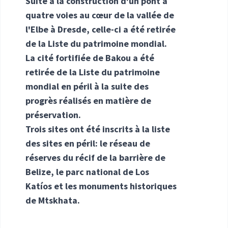
Suite à la construction d'un pont à
quatre voies au cœur de la vallée de
l'Elbe à Dresde, celle-ci a été retirée
de la Liste du patrimoine mondial.
La cité fortifiée de Bakou a été
retirée de la Liste du patrimoine
mondial en péril à la suite des
progrès réalisés en matière de
préservation.
Trois sites ont été inscrits à la liste
des sites en péril: le réseau de
réserves du récif de la barrière de
Belize, le parc national de Los
Katíos et les monuments historiques
de Mtskhata.