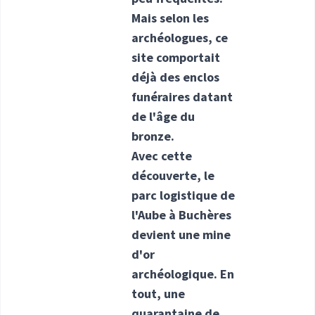
Mais selon les
archéologues, ce
site comportait
déjà des enclos
funéraires datant
de l'âge du
bronze.
Avec cette
découverte, le
parc logistique de
l'Aube à Buchères
devient une mine
d'or
archéologique. En
tout, une
quarantaine de