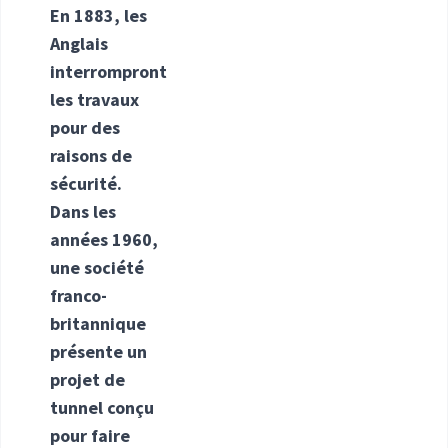
En 1883, les
Anglais
interrompront
les travaux
pour des
raisons de
sécurité.
Dans les
années 1960,
une société
franco-
britannique
présente un
projet de
tunnel conçu
pour faire